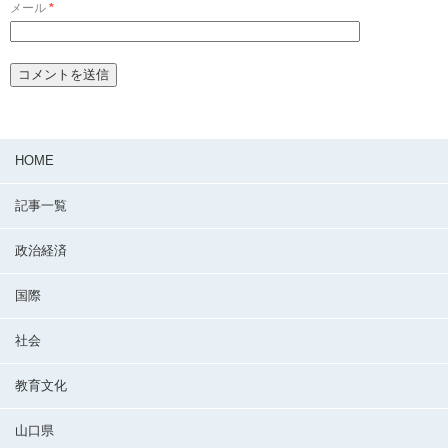
メール
*
HOME
記事一覧
政治経済
国際
社会
教育文化
山口県