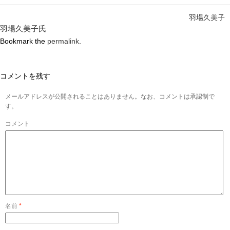
羽場久美子
羽場久美子氏
Bookmark the
permalink
.
コメントを残す
メールアドレスが公開されることはありません。なお、コメントは承認制で
す。
コメント
名前
*