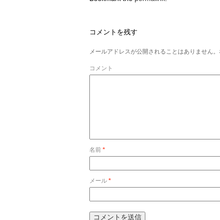
コメントを残す
メールアドレスが公開されることはありません。
コメント
名前
*
メール
*