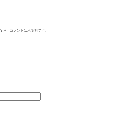
なお、コメントは承認制です。