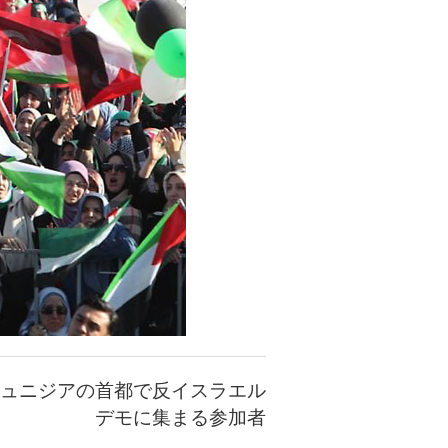
ュニジアの首都で反イスラエル
デモに集まる参加者