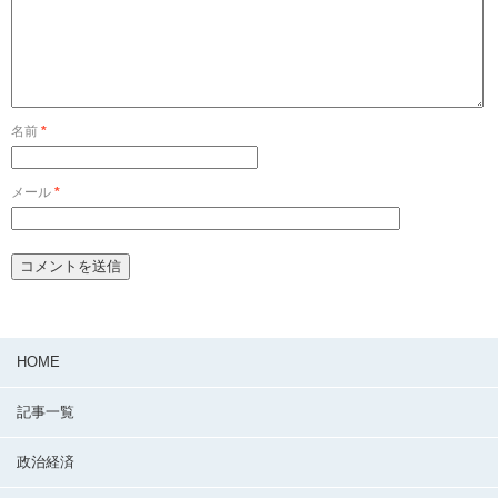
名前
*
メール
*
HOME
記事一覧
政治経済