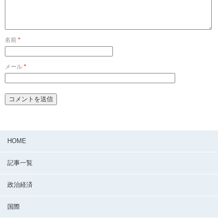
名前
*
メール
*
HOME
記事一覧
政治経済
国際