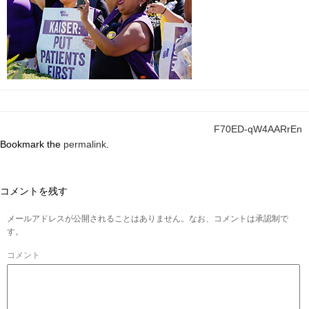
F70ED-qW4AARrEn
Bookmark the
permalink
.
コメントを残す
メールアドレスが公開されることはありません。なお、コメントは承認制で
す。
コメント