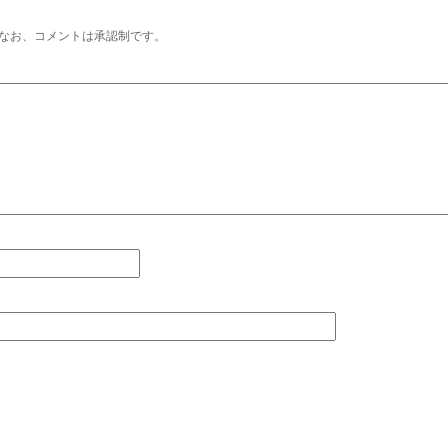
なお、コメントは承認制です。