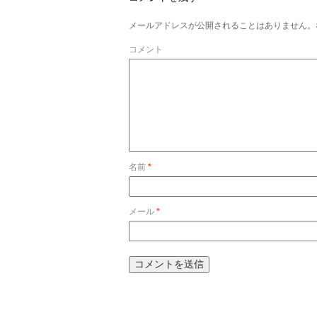
メールアドレスが公開されることはありません。
コメント
名前
*
メール
*