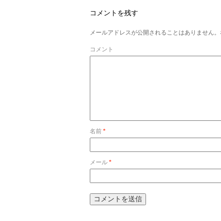
コメントを残す
メールアドレスが公開されることはありません。
コメント
名前
*
メール
*