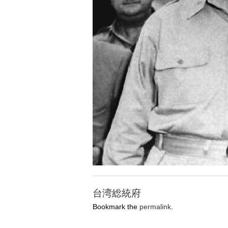
台湾総統府
Bookmark the
permalink
.