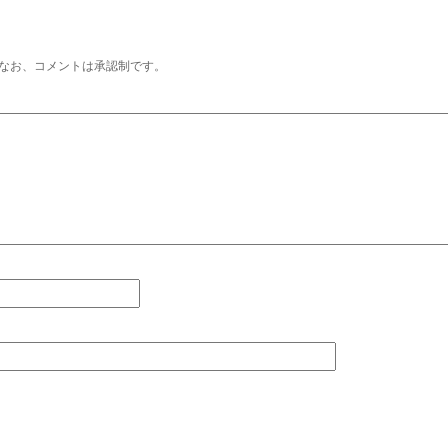
なお、コメントは承認制です。