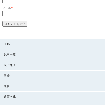
メール
*
HOME
記事一覧
政治経済
国際
社会
教育文化