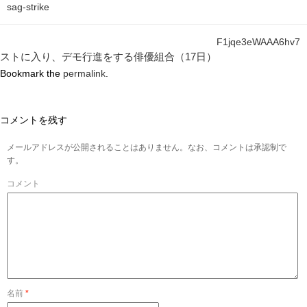
sag-strike
F1jqe3eWAAA6hv7
ストに入り、デモ行進をする俳優組合（17日）
Bookmark the
permalink
.
コメントを残す
メールアドレスが公開されることはありません。なお、コメントは承認制で
す。
コメント
名前
*