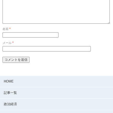
名前
*
メール
*
HOME
記事一覧
政治経済