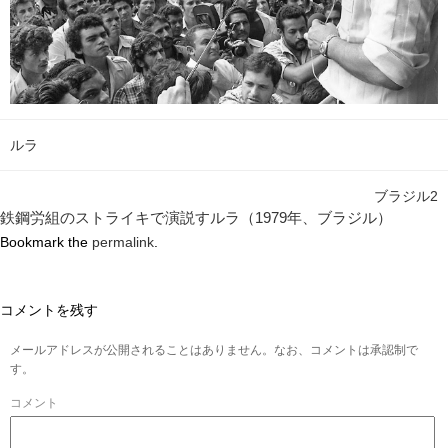
ルラ
ブラジル2
鉄鋼労組のストライキで演説すルラ（1979年、ブラジル）
Bookmark the
permalink
.
コメントを残す
メールアドレスが公開されることはありません。なお、コメントは承認制で
す。
コメント