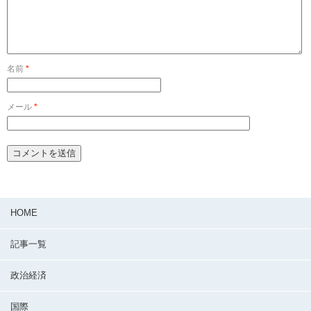
名前
*
メール
*
HOME
記事一覧
政治経済
国際