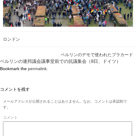
ロンドン
ベルリンのデモで使われたプラカード
ベルリンの連邦議会議事堂前での抗議集会（8日、ドイツ）
Bookmark the
permalink
.
コメントを残す
メールアドレスが公開されることはありません。なお、コメントは承認制で
す。
コメント