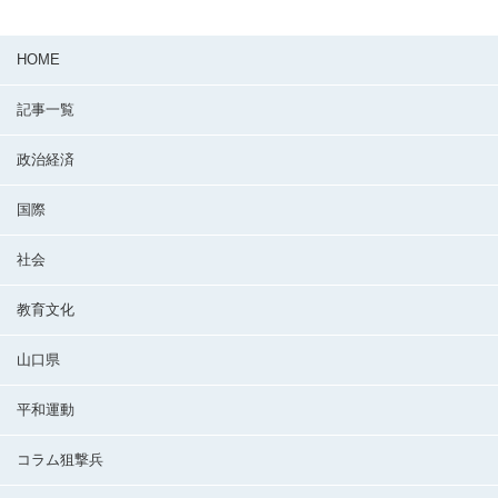
HOME
記事一覧
政治経済
国際
社会
教育文化
山口県
平和運動
コラム狙撃兵