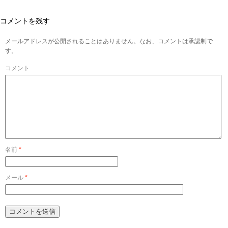
コメントを残す
メールアドレスが公開されることはありません。なお、コメントは承認制で
す。
コメント
名前
*
メール
*