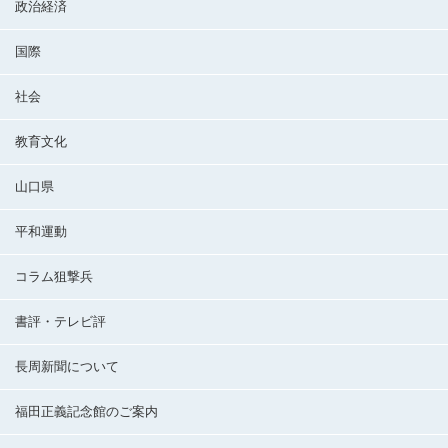
政治経済
国際
社会
教育文化
山口県
平和運動
コラム狙撃兵
書評・テレビ評
長周新聞について
福田正義記念館のご案内