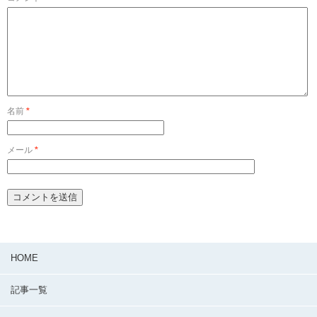
名前
*
メール
*
HOME
記事一覧