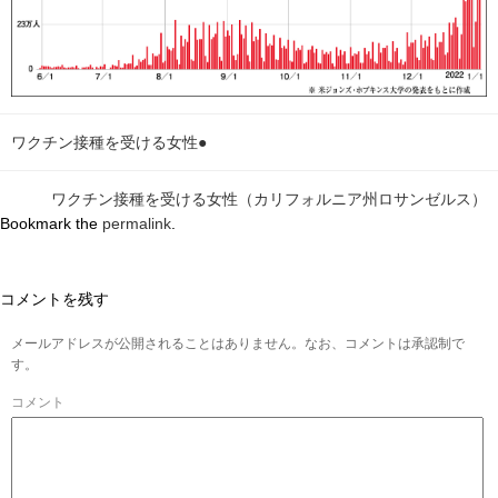
ワクチン接種を受ける女性●
ワクチン接種を受ける女性（カリフォルニア州ロサンゼルス）
Bookmark the
permalink
.
コメントを残す
メールアドレスが公開されることはありません。なお、コメントは承認制で
す。
コメント