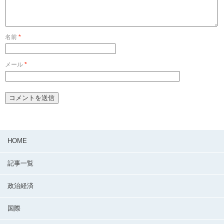
名前
*
メール
*
HOME
記事一覧
政治経済
国際