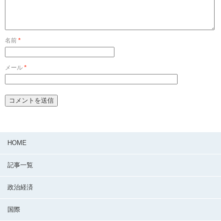
名前
*
メール
*
HOME
記事一覧
政治経済
国際