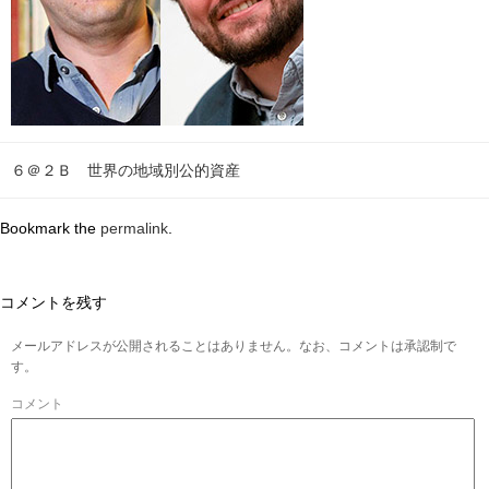
６＠２Ｂ 世界の地域別公的資産
Bookmark the
permalink
.
コメントを残す
メールアドレスが公開されることはありません。なお、コメントは承認制で
す。
コメント