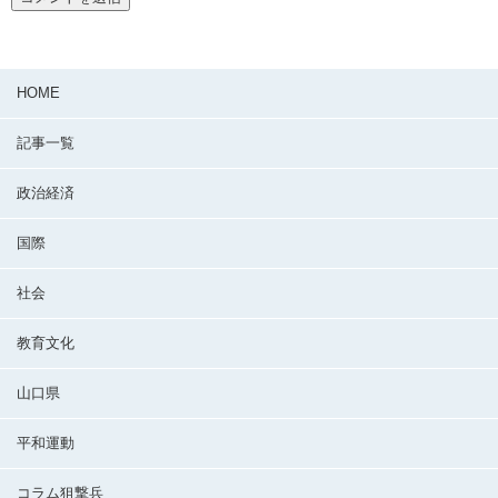
HOME
記事一覧
政治経済
国際
社会
教育文化
山口県
平和運動
コラム狙撃兵