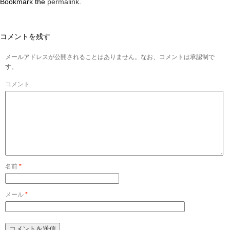
Bookmark the
permalink
.
コメントを残す
メールアドレスが公開されることはありません。なお、コメントは承認制で
す。
コメント
名前
*
メール
*