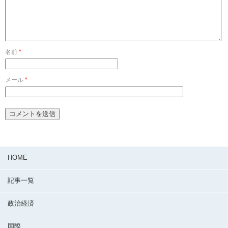
名前
*
メール
*
HOME
記事一覧
政治経済
国際