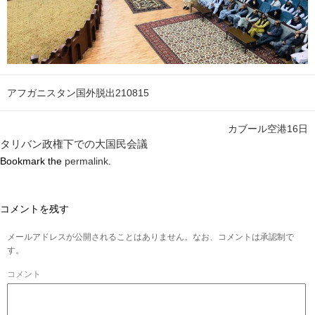
アフガニスタン国外脱出210815
カブール空港16日
タリバン政権下での大国民会議
Bookmark the
permalink
.
コメントを残す
メールアドレスが公開されることはありません。なお、コメントは承認制で
す。
コメント