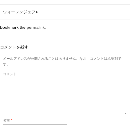
ウォーレンジェフ●
Bookmark the
permalink
.
コメントを残す
メールアドレスが公開されることはありません。なお、コメントは承認制で
す。
コメント
名前
*