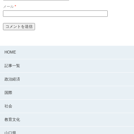
メール
*
HOME
記事一覧
政治経済
国際
社会
教育文化
山口県