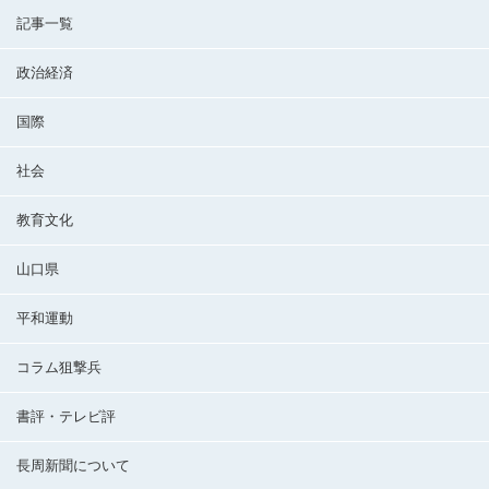
記事一覧
政治経済
国際
社会
教育文化
山口県
平和運動
コラム狙撃兵
書評・テレビ評
長周新聞について