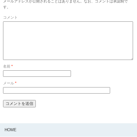
メールアドレスが公開されることはありません。なお、コメントは承認制で
す。
コメント
名前
*
メール
*
HOME