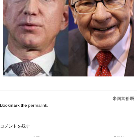
米国富裕層
Bookmark the
permalink
.
コメントを残す