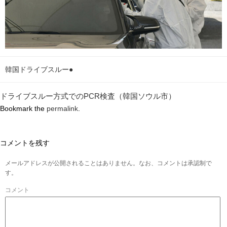
韓国ドライブスルー●
ドライブスルー方式でのPCR検査（韓国ソウル市）
Bookmark the
permalink
.
コメントを残す
メールアドレスが公開されることはありません。なお、コメントは承認制で
す。
コメント