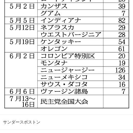
サンダースボストン