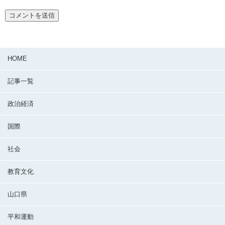
HOME
記事一覧
政治経済
国際
社会
教育文化
山口県
平和運動