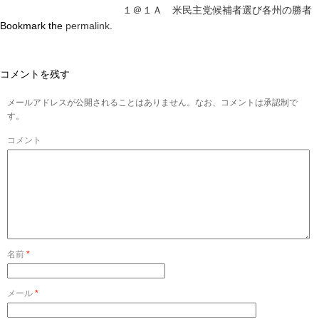
１＠１Ａ 米民主党候補者選び各州の勝者
Bookmark the
permalink
.
コメントを残す
メールアドレスが公開されることはありません。なお、コメントは承認制で
す。
コメント
名前
*
メール
*