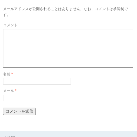
メールアドレスが公開されることはありません。なお、コメントは承認制で
す。
コメント
名前
*
メール
*