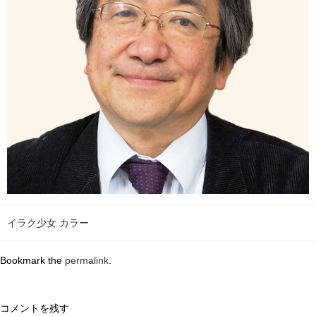
イラク少女 カラー
Bookmark the
permalink
.
コメントを残す