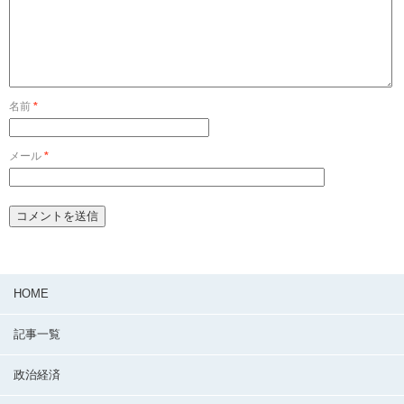
名前
*
メール
*
HOME
記事一覧
政治経済