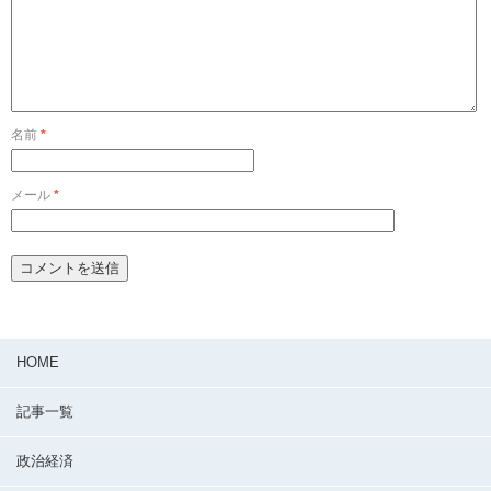
名前
*
メール
*
HOME
記事一覧
政治経済