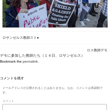
ロサンゼルス教師スト●
ロス教師デモ
デモに参加した教師たち（１４日、ロサンゼルス）
Bookmark the
permalink
.
コメントを残す
メールアドレスが公開されることはありません。なお、コメントは承認制で
す。
コメント