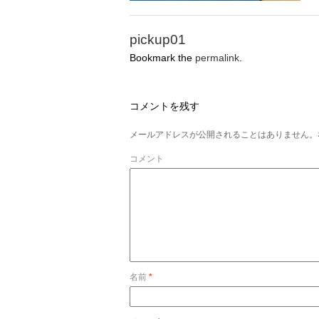
pickup01
Bookmark the
permalink
.
コメントを残す
メールアドレスが公開されることはありません。
コメント
名前
*