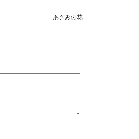
あざみの花