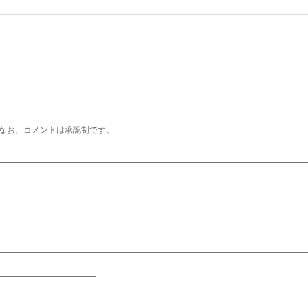
なお、コメントは承認制です。