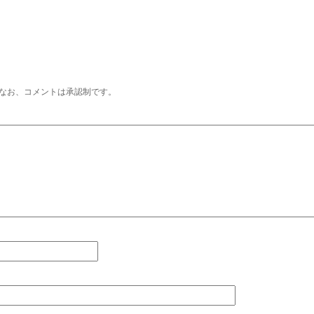
なお、コメントは承認制です。