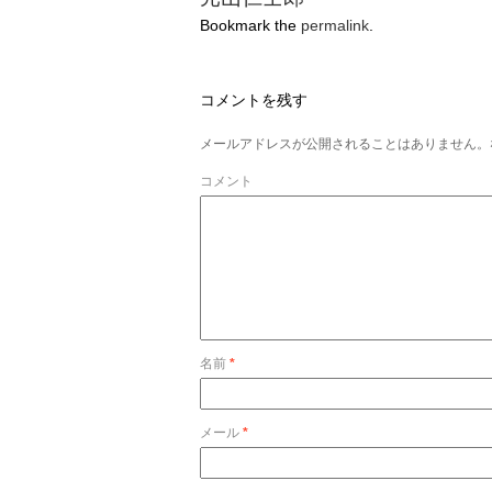
Bookmark the
permalink
.
コメントを残す
メールアドレスが公開されることはありません。
コメント
名前
*
メール
*