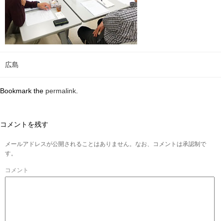
広島
Bookmark the
permalink
.
コメントを残す
メールアドレスが公開されることはありません。なお、コメントは承認制で
す。
コメント