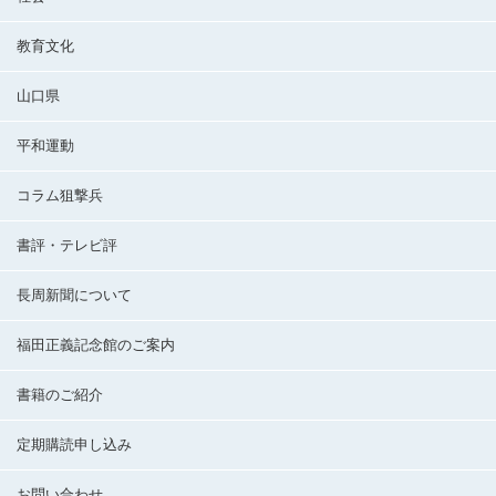
教育文化
山口県
平和運動
コラム狙撃兵
書評・テレビ評
長周新聞について
福田正義記念館のご案内
書籍のご紹介
定期購読申し込み
お問い合わせ