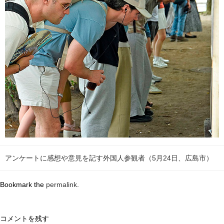
アンケートに感想や意見を記す外国人参観者（5月24日、広島市）
Bookmark the
permalink
.
コメントを残す