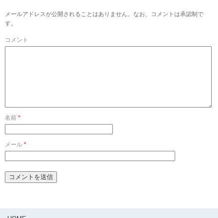
メールアドレスが公開されることはありません。なお、コメントは承認制で
す。
コメント
名前
*
メール
*