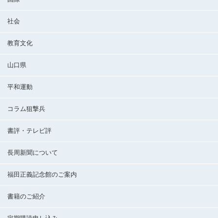
社会
教育文化
山口県
平和運動
コラム狙撃兵
書評・テレビ評
長周新聞について
福田正義記念館のご案内
書籍のご紹介