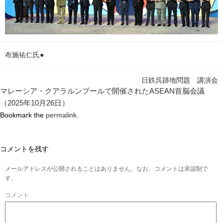
布施祐仁氏●
日鉄呉跡地問題 講演会
マレーシア・クアラルンプールで開催されたASEAN首脳会議
（2025年10月26日）
Bookmark the
permalink
.
コメントを残す
メールアドレスが公開されることはありません。なお、コメントは承認制で
す。
コメント