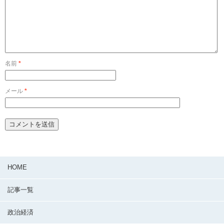
名前
*
メール
*
HOME
記事一覧
政治経済