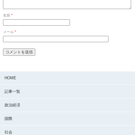
名前
*
メール
*
HOME
記事一覧
政治経済
国際
社会