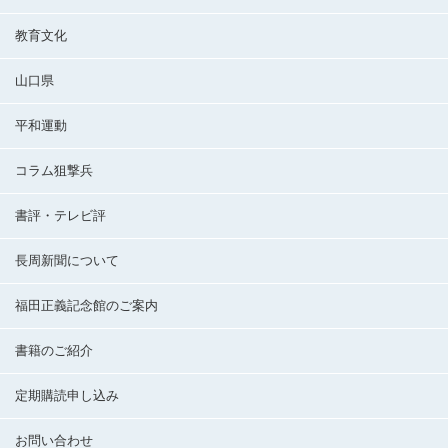
教育文化
山口県
平和運動
コラム狙撃兵
書評・テレビ評
長周新聞について
福田正義記念館のご案内
書籍のご紹介
定期購読申し込み
お問い合わせ