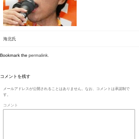
海北氏
Bookmark the
permalink
.
コメントを残す
メールアドレスが公開されることはありません。なお、コメントは承認制で
す。
コメント