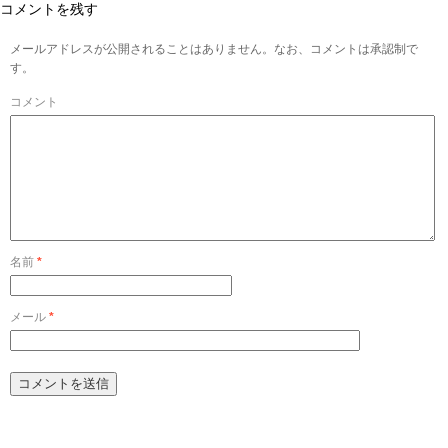
コメントを残す
メールアドレスが公開されることはありません。なお、コメントは承認制で
す。
コメント
名前
*
メール
*