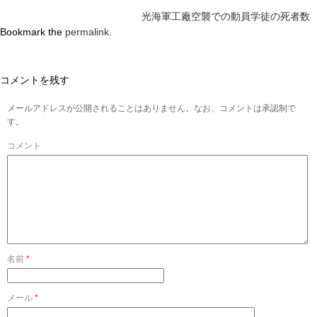
光海軍工廠空襲での動員学徒の死者数
Bookmark the
permalink
.
コメントを残す
メールアドレスが公開されることはありません。なお、コメントは承認制で
す。
コメント
名前
*
メール
*