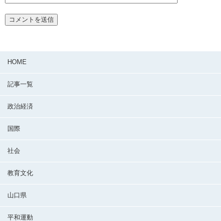
HOME
記事一覧
政治経済
国際
社会
教育文化
山口県
平和運動