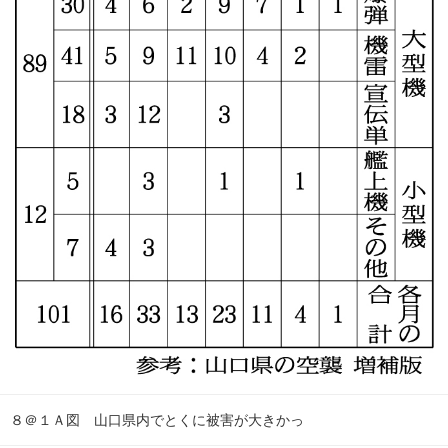
８＠１Ａ図 山口県内でとくに被害が大きかっ