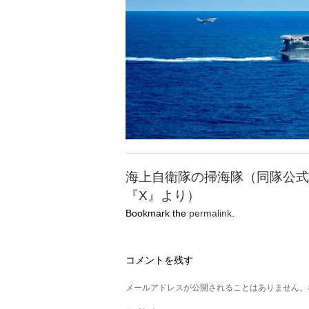
海上自衛隊の掃海隊（同隊公式
『X』より）
Bookmark the
permalink
.
コメントを残す
メールアドレスが公開されることはありません。