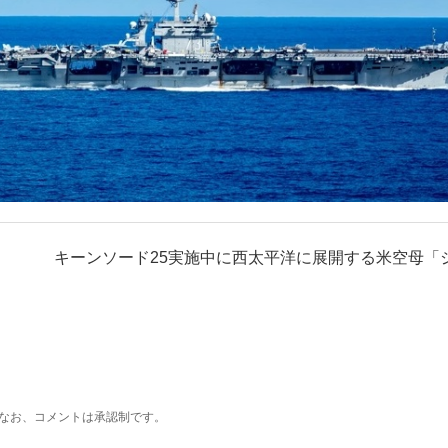
キーンソード25実施中に西太平洋に展開する米空母「
なお、コメントは承認制です。