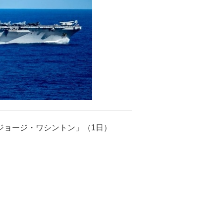
ジョージ・ワシントン」（1日）