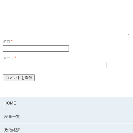
名前
*
メール
*
HOME
記事一覧
政治経済