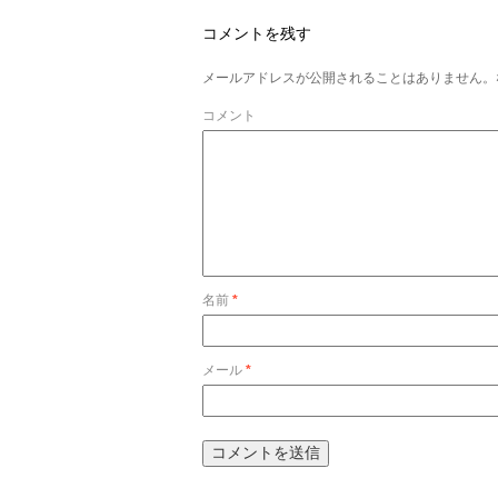
コメントを残す
メールアドレスが公開されることはありません。
コメント
名前
*
メール
*