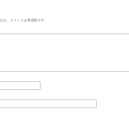
なお、コメントは承認制です。