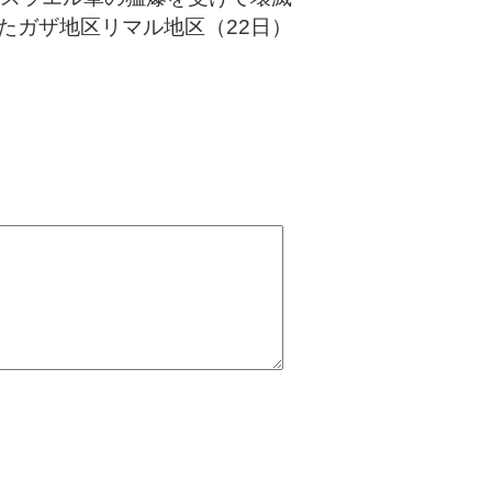
たガザ地区リマル地区（22日）