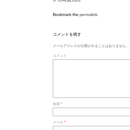
Bookmark the
permalink
.
コメントを残す
メールアドレスが公開されることはありません。
コメント
名前
*
メール
*