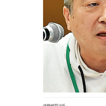
伊勢崎賢治氏