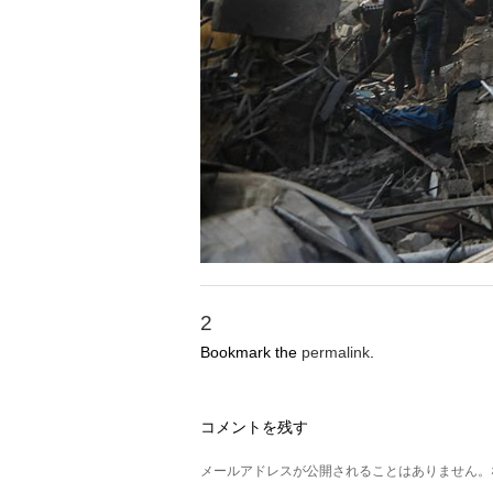
2
Bookmark the
permalink
.
コメントを残す
メールアドレスが公開されることはありません。