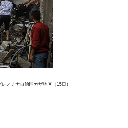
レスチナ自治区ガザ地区（15日）