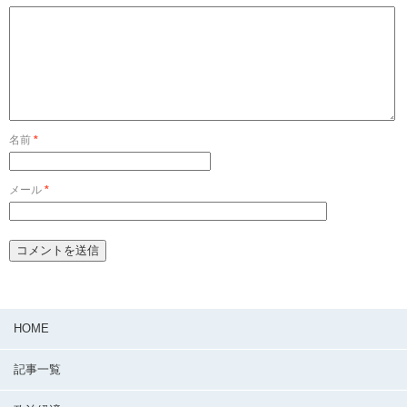
名前
*
メール
*
HOME
記事一覧