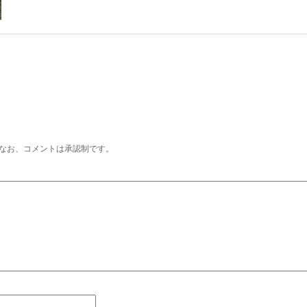
なお、コメントは承認制です。