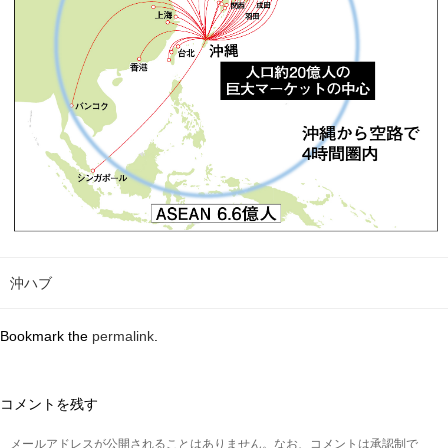
沖ハブ
Bookmark the
permalink
.
コメントを残す
メールアドレスが公開されることはありません。なお、コメントは承認制で