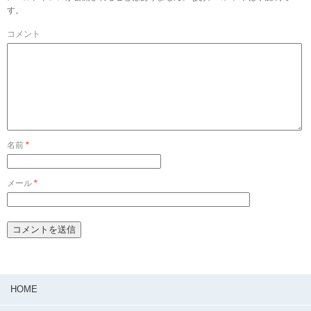
す。
コメント
名前
*
メール
*
HOME