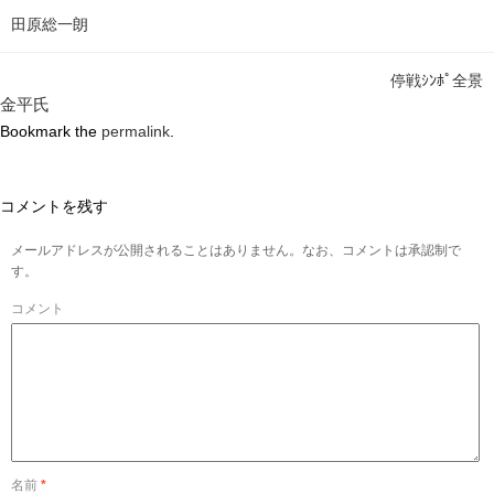
田原総一朗
停戦ｼﾝﾎﾟ全景
金平氏
Bookmark the
permalink
.
コメントを残す
メールアドレスが公開されることはありません。なお、コメントは承認制で
す。
コメント
名前
*