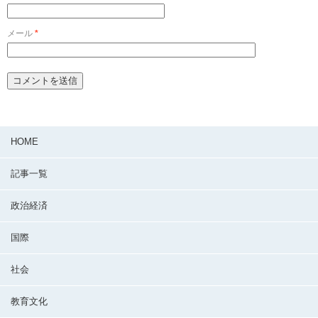
メール
*
HOME
記事一覧
政治経済
国際
社会
教育文化