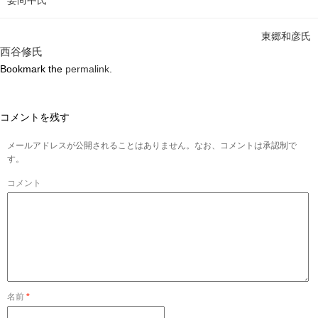
東郷和彦氏
西谷修氏
Bookmark the
permalink
.
コメントを残す
メールアドレスが公開されることはありません。なお、コメントは承認制で
す。
コメント
名前
*