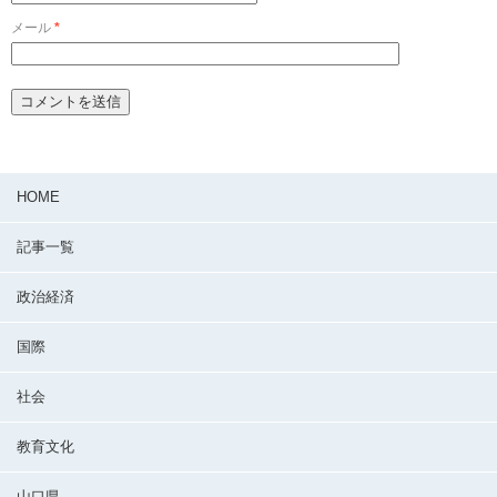
メール
*
HOME
記事一覧
政治経済
国際
社会
教育文化
山口県