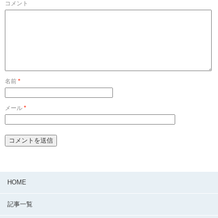
コメント
名前
*
メール
*
HOME
記事一覧