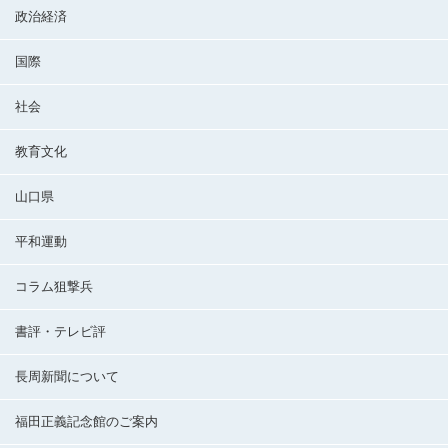
政治経済
国際
社会
教育文化
山口県
平和運動
コラム狙撃兵
書評・テレビ評
長周新聞について
福田正義記念館のご案内