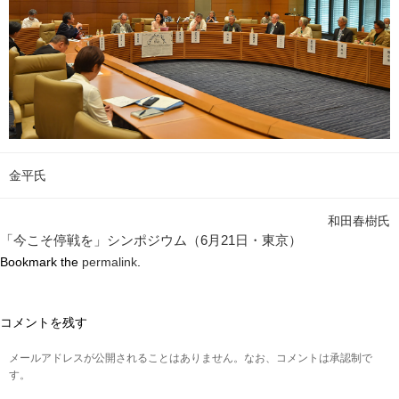
金平氏
和田春樹氏
「今こそ停戦を」シンポジウム（6月21日・東京）
Bookmark the
permalink
.
コメントを残す
メールアドレスが公開されることはありません。なお、コメントは承認制で
す。