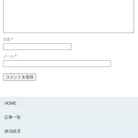
名前
*
メール
*
HOME
記事一覧
政治経済