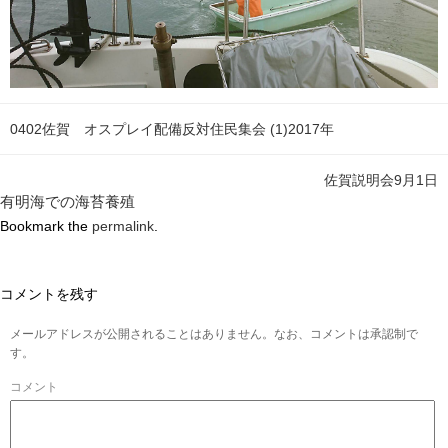
0402佐賀 オスプレイ配備反対住民集会 (1)2017年
佐賀説明会9月1日
有明海での海苔養殖
Bookmark the
permalink
.
コメントを残す
メールアドレスが公開されることはありません。なお、コメントは承認制で
す。
コメント