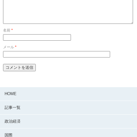
名前
*
メール
*
HOME
記事一覧
政治経済
国際