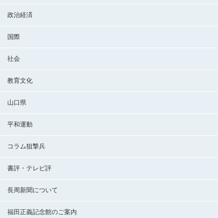
政治経済
国際
社会
教育文化
山口県
平和運動
コラム狙撃兵
書評・テレビ評
長周新聞について
福田正義記念館のご案内