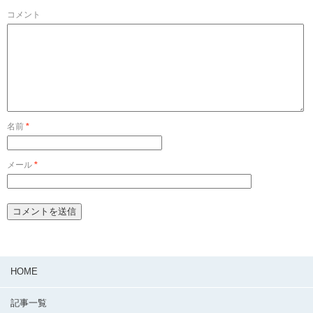
コメント
名前
*
メール
*
HOME
記事一覧