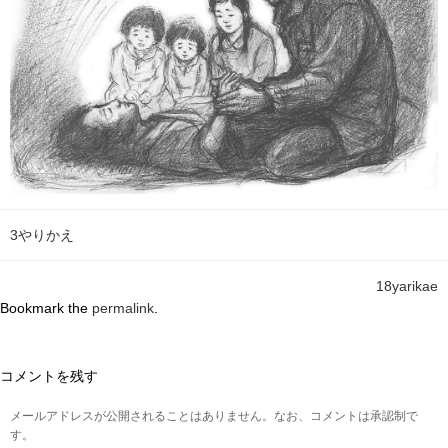
3やりかえ
18yarikae
Bookmark the
permalink
.
コメントを残す
メールアドレスが公開されることはありません。なお、コメントは承認制で
す。