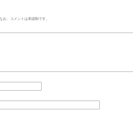
なお、コメントは承認制です。