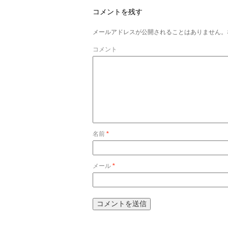
コメントを残す
メールアドレスが公開されることはありません。
コメント
名前
*
メール
*