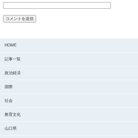
HOME
記事一覧
政治経済
国際
社会
教育文化
山口県