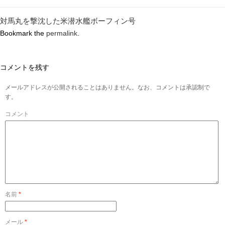
対馬丸を撃沈した米潜水艦ボーフィン号
Bookmark the
permalink
.
コメントを残す
メールアドレスが公開されることはありません。なお、コメントは承認制で
す。
コメント
名前
*
メール
*