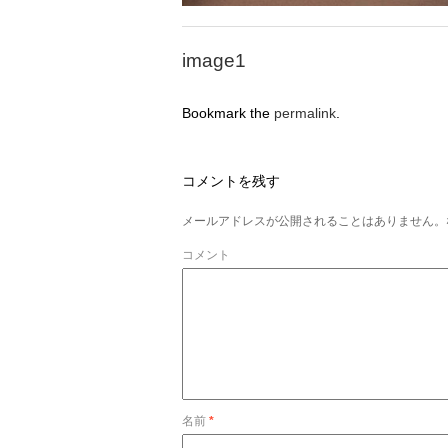
image1
Bookmark the
permalink
.
コメントを残す
メールアドレスが公開されることはありません。
コメント
名前
*