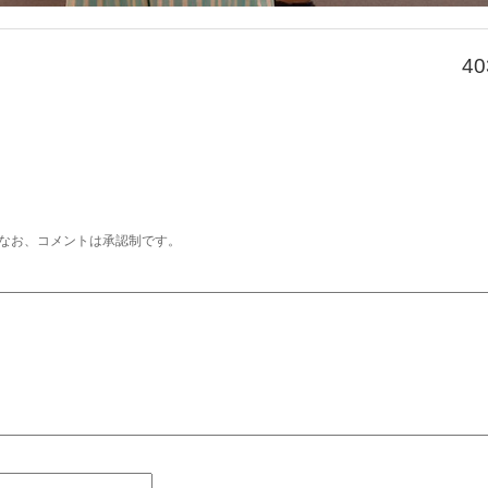
40
なお、コメントは承認制です。