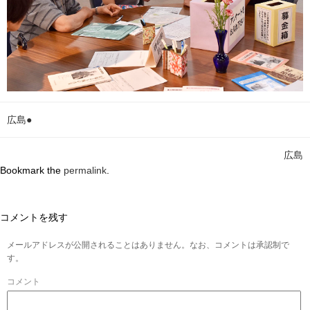
広島●
広島
Bookmark the
permalink
.
コメントを残す
メールアドレスが公開されることはありません。なお、コメントは承認制で
す。
コメント