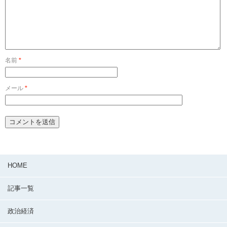
名前
*
メール
*
HOME
記事一覧
政治経済