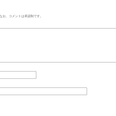
なお、コメントは承認制です。