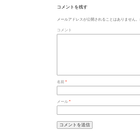
コメントを残す
メールアドレスが公開されることはありません。
コメント
名前
*
メール
*